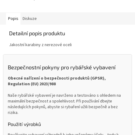
Popis
Diskuze
Detailní popis produktu
Jakostní karabiny z nerezové oceli
Bezpečnostní pokyny pro rybářské vybavení
Obecné nařízení o bezpečnosti produktů (GPSR),
Regulation (EU) 2023/988
Naše rybářské vybavení je navrženo a testováno s ohledem na
maximální bezpečnost a spolehlivost. Při používání dbejte
následujících pokynů, abyste si rybaření užili bezpečně a bez
rizika.
Použití výrobků