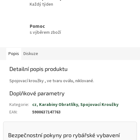
Každý týden
Pomoc
s výběrem zboží
Popis
Diskuze
Detailní popis produktu
Spojovací kroužky , ve tvaru oválu, niklované.
Doplňkové parametry
Kategorie
:
cz, Karabiny Obratlíky, Spojovací Kroužky
EAN
:
5900637147763
Bezpečnostní pokyny pro rybářské vybavení