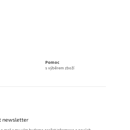
Pomoc
s výběrem zboží
t newsletter