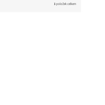
1
položek celkem