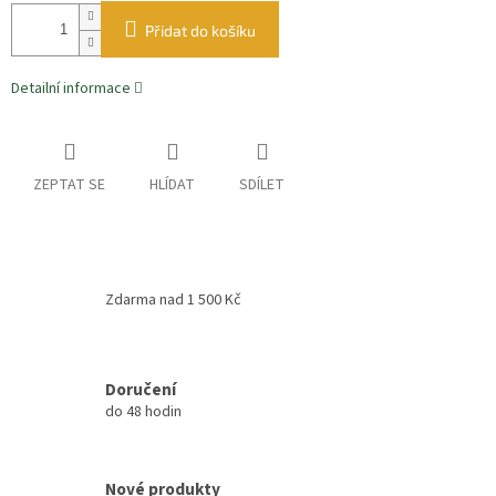
Přidat do košíku
Detailní informace
ZEPTAT SE
HLÍDAT
SDÍLET
Zdarma nad 1 500 Kč
Doručení
do 48 hodin
Nové produkty