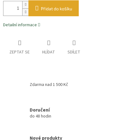
Přidat do košíku
Detailní informace
ZEPTAT SE
HLÍDAT
SDÍLET
Zdarma nad 1 500 Kč
Doručení
do 48 hodin
Nové produkty