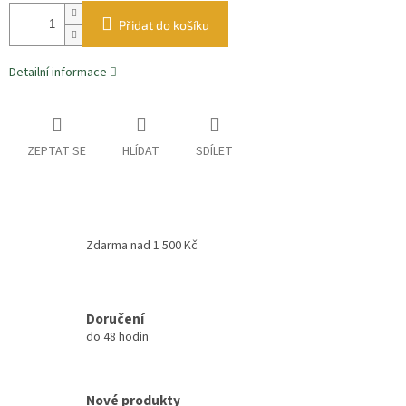
Přidat do košíku
Detailní informace
ZEPTAT SE
HLÍDAT
SDÍLET
Zdarma nad 1 500 Kč
Doručení
do 48 hodin
Nové produkty