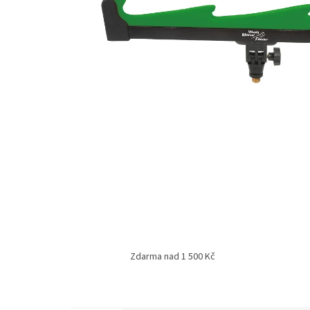
Zdarma nad 1 500 Kč