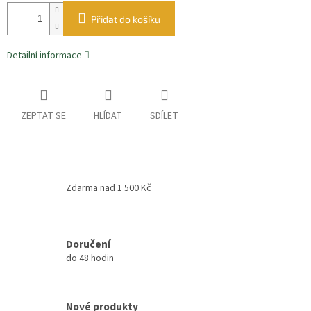
Přidat do košíku
Detailní informace
ZEPTAT SE
HLÍDAT
SDÍLET
Zdarma nad 1 500 Kč
Doručení
do 48 hodin
Nové produkty