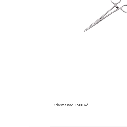
Zdarma nad 1 500 Kč