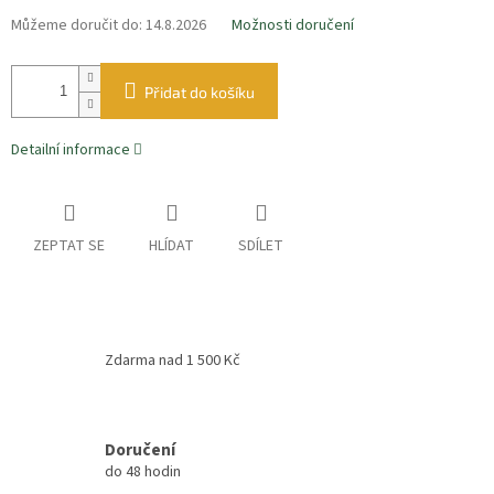
Můžeme doručit do:
14.8.2026
Možnosti doručení
Přidat do košíku
Detailní informace
ZEPTAT SE
HLÍDAT
SDÍLET
Zdarma nad 1 500 Kč
Doručení
do 48 hodin