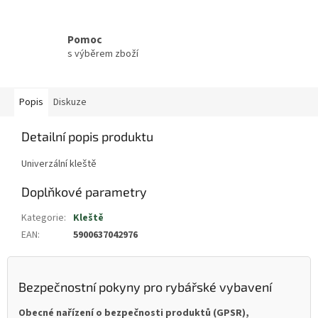
Pomoc
s výběrem zboží
Popis
Diskuze
Detailní popis produktu
Univerzální kleště
Doplňkové parametry
Kategorie
:
Kleště
EAN
:
5900637042976
Bezpečnostní pokyny pro rybářské vybavení
Obecné nařízení o bezpečnosti produktů (GPSR),