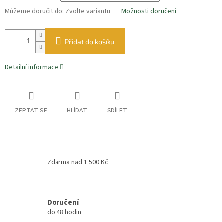
Můžeme doručit do:
Zvolte variantu
Možnosti doručení
Přidat do košíku
Detailní informace
ZEPTAT SE
HLÍDAT
SDÍLET
Zdarma nad 1 500 Kč
Doručení
do 48 hodin