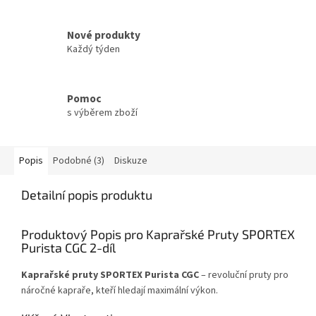
Nové produkty
Každý týden
Pomoc
s výběrem zboží
Popis
Podobné (3)
Diskuze
Detailní popis produktu
Produktový Popis pro Kaprařské Pruty SPORTEX
Purista CGC 2-díl
Kaprařské pruty SPORTEX Purista CGC
– revoluční pruty pro
náročné kapraře, kteří hledají maximální výkon.