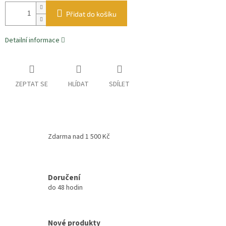
Přidat do košíku
Detailní informace
ZEPTAT SE
HLÍDAT
SDÍLET
Zdarma nad 1 500 Kč
Doručení
do 48 hodin
Nové produkty