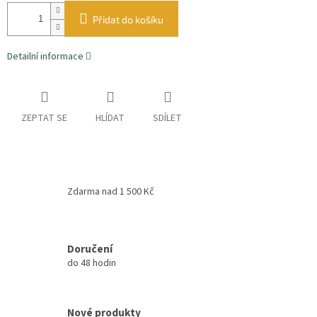
Přidat do košíku
Detailní informace
ZEPTAT SE
HLÍDAT
SDÍLET
Zdarma nad 1 500 Kč
Doručení
do 48 hodin
Nové produkty