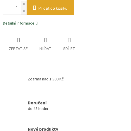
Přidat do košíku
Detailní informace
ZEPTAT SE
HLÍDAT
SDÍLET
Zdarma nad 1 500 Kč
Doručení
do 48 hodin
Nové produkty