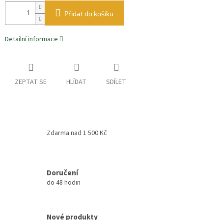
Přidat do košíku
Detailní informace
ZEPTAT SE
HLÍDAT
SDÍLET
Zdarma nad 1 500 Kč
Doručení
do 48 hodin
Nové produkty