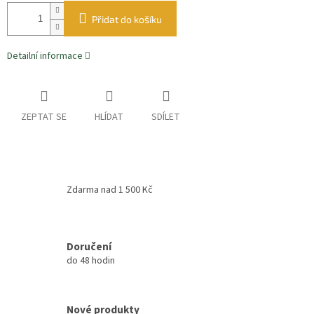
Přidat do košíku
Detailní informace
ZEPTAT SE
HLÍDAT
SDÍLET
Zdarma nad 1 500 Kč
Doručení
do 48 hodin
Nové produkty