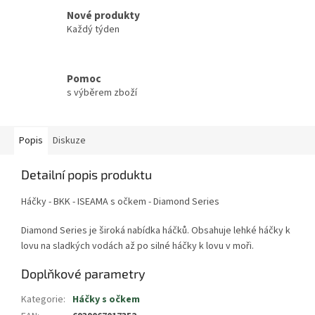
Nové produkty
Každý týden
Pomoc
s výběrem zboží
Popis
Diskuze
Detailní popis produktu
Háčky - BKK - ISEAMA s očkem - Diamond Series
Diamond Series je široká nabídka háčků. Obsahuje lehké háčky k
lovu na sladkých vodách až po silné háčky k lovu v moři.
Doplňkové parametry
Kategorie
:
Háčky s očkem