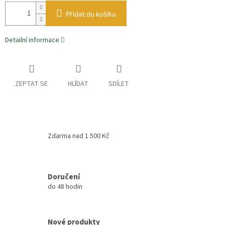
Přidat do košíku
Detailní informace
ZEPTAT SE
HLÍDAT
SDÍLET
Zdarma nad 1 500 Kč
Doručení
do 48 hodin
Nové produkty